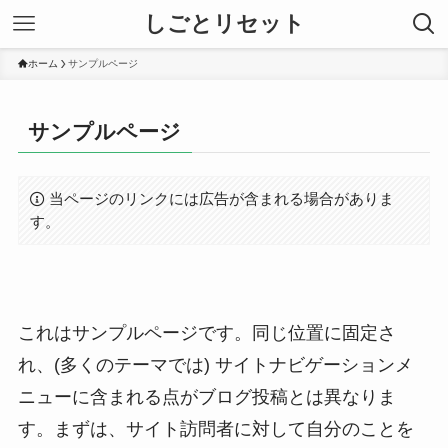
しごとリセット
ホーム
サンプルページ
サンプルページ
当ページのリンクには広告が含まれる場合がありま
す。
これはサンプルページです。同じ位置に固定さ
れ、(多くのテーマでは) サイトナビゲーションメ
ニューに含まれる点がブログ投稿とは異なりま
す。まずは、サイト訪問者に対して自分のことを