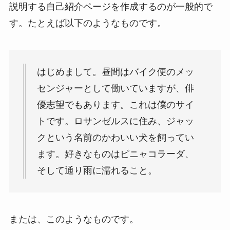
説明する自己紹介ページを作成するのが一般的で
す。たとえば以下のようなものです。
はじめまして。昼間はバイク便のメッ
センジャーとして働いていますが、俳
優志望でもあります。これは僕のサイ
トです。ロサンゼルスに住み、ジャッ
クという名前のかわいい犬を飼ってい
ます。好きなものはピニャコラーダ、
そして通り雨に濡れること。
または、このようなものです。