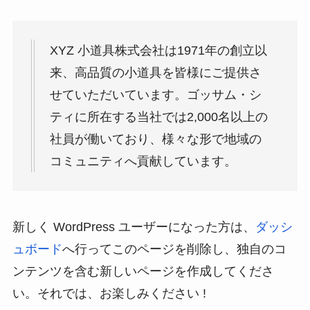
XYZ 小道具株式会社は1971年の創立以
来、高品質の小道具を皆様にご提供さ
せていただいています。ゴッサム・シ
ティに所在する当社では2,000名以上の
社員が働いており、様々な形で地域の
コミュニティへ貢献しています。
新しく WordPress ユーザーになった方は、
ダッシ
ュボード
へ行ってこのページを削除し、独自のコ
ンテンツを含む新しいページを作成してくださ
い。それでは、お楽しみください !