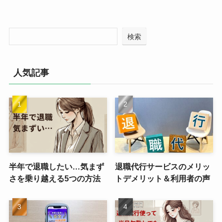
検索
人気記事
半年で退職したい…気まず
退職代行サービスのメリッ
さを乗り越える5つの方法
トデメリット＆利用者の声