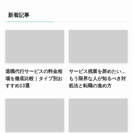
新着記事
退職代行サービスの料金相
サービス残業を辞めたい…
場を徹底比較｜タイプ別お
もう限界な人が知るべき対
すすめ13選
処法と転職の進め方