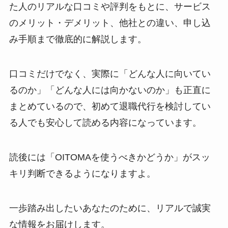
た人のリアルな口コミや評判をもとに、サービス
のメリット・デメリット、他社との違い、申し込
み手順まで徹底的に解説します。
口コミだけでなく、実際に「どんな人に向いてい
るのか」「どんな人には向かないのか」も正直に
まとめているので、初めて退職代行を検討してい
る人でも安心して読める内容になっています。
読後には「OITOMAを使うべきかどうか」がスッ
キリ判断できるようになりますよ。
一歩踏み出したいあなたのために、リアルで誠実
な情報をお届けします。