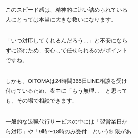
このスピード感は、精神的に追い詰められている
人にとっては本当に大きな救いになります。
「いつ対応してくれるんだろう…」と不安になら
ずに済むため、安心して任せられるのがポイント
ですね。
しかも、OITOMAは24時間365日LINE相談を受け
付けているため、夜中に「もう無理…」と思って
も、その場で相談できます。
一般的な退職代行サービスの中には「翌営業日か
ら対応」や「9時〜18時のみ受付」という制限があ