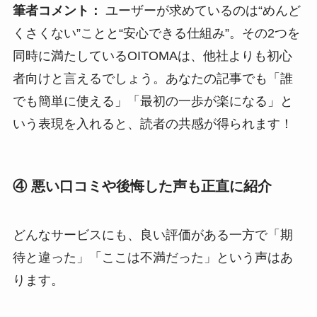
筆者コメント：
ユーザーが求めているのは“めんど
くさくない”ことと“安心できる仕組み”。その2つを
同時に満たしているOITOMAは、他社よりも初心
者向けと言えるでしょう。あなたの記事でも「誰
でも簡単に使える」「最初の一歩が楽になる」と
いう表現を入れると、読者の共感が得られます！
④ 悪い口コミや後悔した声も正直に紹介
どんなサービスにも、良い評価がある一方で「期
待と違った」「ここは不満だった」という声はあ
ります。