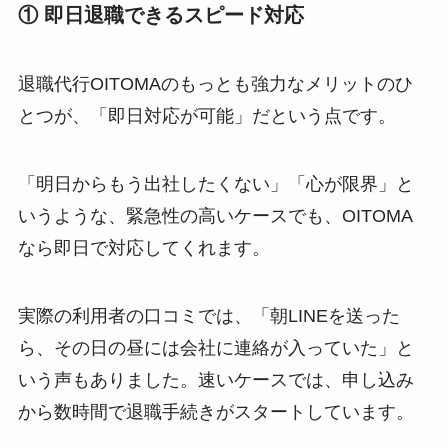
① 即日退職できるスピード対応
退職代行OITOMAのもっとも強力なメリットのひ
とつが、「即日対応が可能」だという点です。
「明日からもう出社したくない」「心が限界」と
いうような、緊急性の高いケースでも、OITOMA
なら即日で対応してくれます。
実際の利用者の口コミでは、「朝LINEを送った
ら、その日の昼には会社に連絡が入っていた」と
いう声もありました。速いケースでは、申し込み
から数時間で退職手続きがスタートしています。