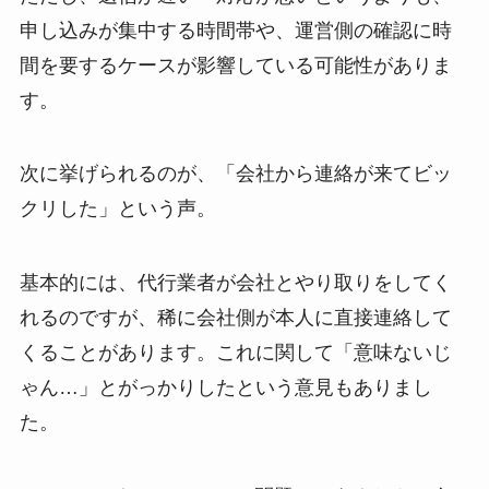
申し込みが集中する時間帯や、運営側の確認に時
間を要するケースが影響している可能性がありま
す。
次に挙げられるのが、「会社から連絡が来てビッ
クリした」という声。
基本的には、代行業者が会社とやり取りをしてく
れるのですが、稀に会社側が本人に直接連絡して
くることがあります。これに関して「意味ないじ
ゃん…」とがっかりしたという意見もありまし
た。