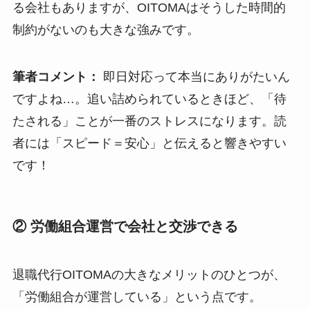
る会社もありますが、OITOMAはそうした時間的
制約がないのも大きな強みです。
筆者コメント：
即日対応って本当にありがたいん
ですよね…。追い詰められているときほど、「待
たされる」ことが一番のストレスになります。読
者には「スピード＝安心」と伝えると響きやすい
です！
② 労働組合運営で会社と交渉できる
退職代行OITOMAの大きなメリットのひとつが、
「労働組合が運営している」という点です。