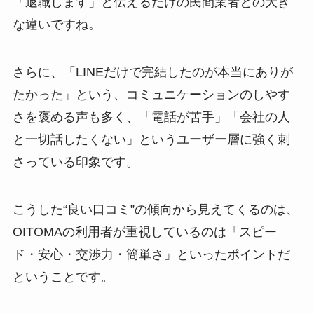
「退職します」と伝えるだけの民間業者との大き
な違いですね。
さらに、「LINEだけで完結したのが本当にありが
たかった」という、コミュニケーションのしやす
さを褒める声も多く、「電話が苦手」「会社の人
と一切話したくない」というユーザー層に強く刺
さっている印象です。
こうした“良い口コミ”の傾向から見えてくるのは、
OITOMAの利用者が重視しているのは「スピー
ド・安心・交渉力・簡単さ」といったポイントだ
ということです。