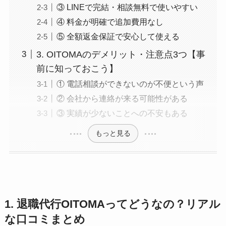
③ LINEで完結・相談無料で使いやすい
④ 料金が明確で追加費用なし
⑤ 全額返金保証で安心して使える
3. OITOMAのデメリット・注意点3つ【事
前に知っておこう】
① 電話相談ができないのが不便という声
② 会社から連絡が来る可能性がある
③ 実績が少ないことへの不安もある
もっと見る
1. 退職代行OITOMAってどうなの？リアル
な口コミまとめ