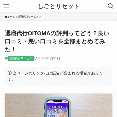
しごとリセット
ホーム
退職代行サービス
退職代行OITOMAの評判ってどう？良い
口コミ・悪い口コミを全部まとめてみ
た！
2026年5月31日
退職代行サービス
当ページのリンクには広告が含まれる場合がありま
す。