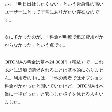
い」「明日出社したくない」という緊急性の高い
ユーザーにとって非常にありがたい存在なので
す。
次に多かったのが、「料金が明瞭で追加費用がか
からなかった」という点です。
OITOMAの料金は基本24,000円（税込）で、これ
以外に追加で請求されることは基本的にありませ
ん。利用者の中には、「他の業者ではオプション
料金がかかったと聞いていたけど、OITOMAは本
当に一律だった」と安心した様子を見せる人もい
ました。