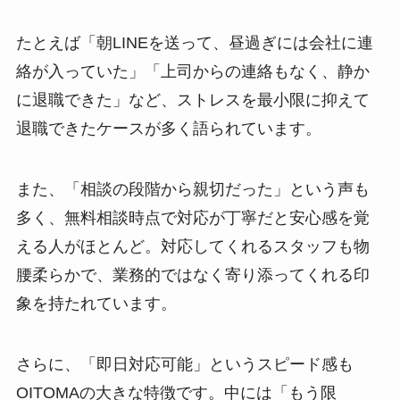
たとえば「朝LINEを送って、昼過ぎには会社に連
絡が入っていた」「上司からの連絡もなく、静か
に退職できた」など、ストレスを最小限に抑えて
退職できたケースが多く語られています。
また、「相談の段階から親切だった」という声も
多く、無料相談時点で対応が丁寧だと安心感を覚
える人がほとんど。対応してくれるスタッフも物
腰柔らかで、業務的ではなく寄り添ってくれる印
象を持たれています。
さらに、「即日対応可能」というスピード感も
OITOMAの大きな特徴です。中には「もう限