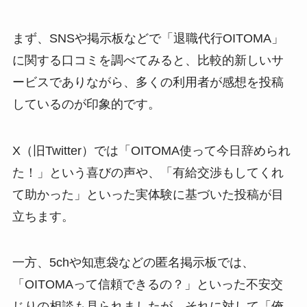
まず、SNSや掲示板などで「退職代行OITOMA」
に関する口コミを調べてみると、比較的新しいサ
ービスでありながら、多くの利用者が感想を投稿
しているのが印象的です。
X（旧Twitter）では「OITOMA使って今日辞められ
た！」という喜びの声や、「有給交渉もしてくれ
て助かった」といった実体験に基づいた投稿が目
立ちます。
一方、5chや知恵袋などの匿名掲示板では、
「OITOMAって信頼できるの？」といった不安交
じりの相談も見られましたが、それに対して「俺