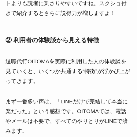
トよりも読者に刺さりやすいですね。スクショ付
きで紹介するとさらに説得力が増しますよ！
② 利用者の体験談から見える特徴
退職代行OITOMAを実際に利用した人の体験談を
見ていくと、いくつか共通する“特徴”が浮かび上が
ってきます。
まず一番多い声は、「LINEだけで完結して本当に
楽だった」という感想です。OITOMAでは、電話
やメールは不要で、すべてのやりとりがLINEで済
みます。