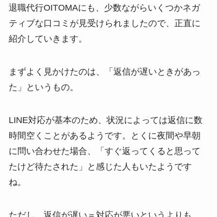
退職代行OITOMAにも、少数ながらいくつかネガ
ティブな口コミが見受けられましたので、正直に
紹介していきます。
まずよく見かけたのは、「返信が遅いときがあっ
た」というもの。
LINE対応が基本のため、状況によっては返信に数
時間空くことがあるようです。とくに夜間や早朝
に問い合わせた場合、「すぐ返ってくると思って
たけど待たされた」と感じた人もいたようです
ね。
ただし、返信が遅い＝対応が悪いというよりも、