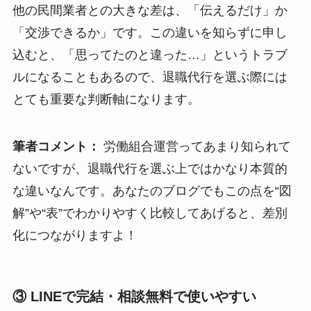
他の民間業者との大きな差は、「伝えるだけ」か
「交渉できるか」です。この違いを知らずに申し
込むと、「思ってたのと違った…」というトラブ
ルになることもあるので、退職代行を選ぶ際には
とても重要な判断軸になります。
筆者コメント：
労働組合運営ってあまり知られて
ないですが、退職代行を選ぶ上ではかなり本質的
な違いなんです。あなたのブログでもこの点を“図
解”や“表”でわかりやすく比較してあげると、差別
化につながりますよ！
③ LINEで完結・相談無料で使いやすい