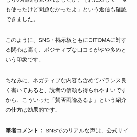
も使ったけど問題なかったよ」という返信も確認
できました。
このように、SNS・掲示板ともにOITOMAに対す
る関心は高く、ポジティブな口コミがやや多めと
いう印象です。
ちなみに、ネガティブな内容も含めてバランス良
く書いてあると、読者の信頼も得られやすいです
から、こういった「賛否両論あるよ」という紹介
の仕方は効果的です。
筆者コメント：
SNSでのリアルな声は、公式サイ