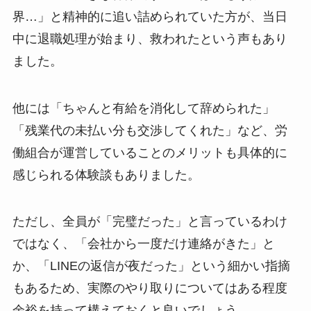
界…」と精神的に追い詰められていた方が、当日
中に退職処理が始まり、救われたという声もあり
ました。
他には「ちゃんと有給を消化して辞められた」
「残業代の未払い分も交渉してくれた」など、労
働組合が運営していることのメリットも具体的に
感じられる体験談もありました。
ただし、全員が「完璧だった」と言っているわけ
ではなく、「会社から一度だけ連絡がきた」と
か、「LINEの返信が夜だった」という細かい指摘
もあるため、実際のやり取りについてはある程度
余裕を持って構えておくと良いでしょう。