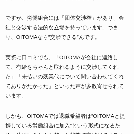
ですが、労働組合には「団体交渉権」があり、会
社と交渉する法的な立場を持っています。つま
り、OITOMAなら“交渉できる”んです。
実際に口コミでも、「OITOMAが会社に連絡し
て、有給をちゃんと取れるように交渉してくれ
た」「未払いの残業代について問い合わせてくれ
てありがたかった」といった声が多数寄せられて
います。
しかも、OITOMAでは退職希望者は“OITOMAと提
携している労働組合に加入”という形式になるた