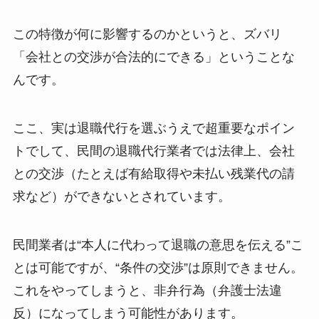
この特徴が何に影響するのかというと、ズバリ
「会社との交渉が合法的にできる」ということな
んです。
ここ、実は退職代行を選ぶうえで超重要なポイン
トでして、民間の退職代行業者では法律上、会社
との交渉（たとえば有給取得や未払い残業代の請
求など）ができないとされています。
民間業者は“本人に代わって退職の意思を伝える”こ
とは可能ですが、“条件の交渉”は原則できません。
これをやってしまうと、非弁行為（弁護士法違
反）になってしまう可能性があります。