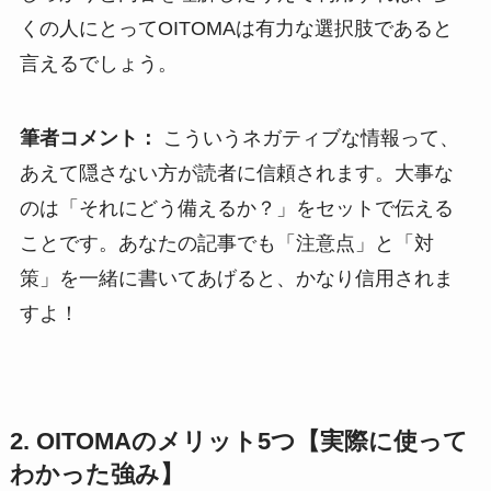
くの人にとってOITOMAは有力な選択肢であると
言えるでしょう。
筆者コメント：
こういうネガティブな情報って、
あえて隠さない方が読者に信頼されます。大事な
のは「それにどう備えるか？」をセットで伝える
ことです。あなたの記事でも「注意点」と「対
策」を一緒に書いてあげると、かなり信用されま
すよ！
2. OITOMAのメリット5つ【実際に使って
わかった強み】