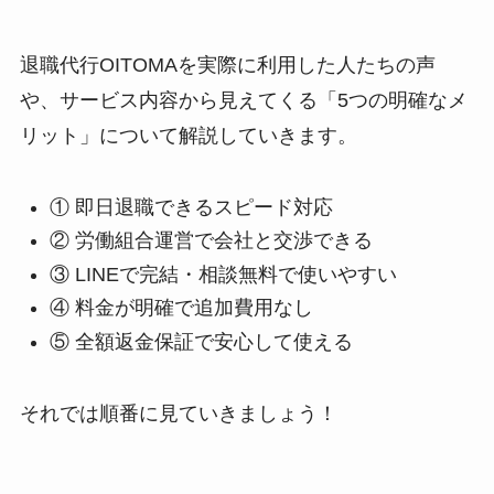
退職代行OITOMAを実際に利用した人たちの声
や、サービス内容から見えてくる「5つの明確なメ
リット」について解説していきます。
① 即日退職できるスピード対応
② 労働組合運営で会社と交渉できる
③ LINEで完結・相談無料で使いやすい
④ 料金が明確で追加費用なし
⑤ 全額返金保証で安心して使える
それでは順番に見ていきましょう！