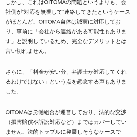
しかし、これはOITOMAの問題というよりも、会
社側が“対応を無視して”連絡してきたというケース
がほとんど。OITOMA自体は誠実に対応してお
り、事前に「会社から連絡がある可能性もありま
す」と説明しているため、完全なデメリットとは
言い切れません。
さらに、「料金が安い分、弁護士が対応してくれ
るわけではない」という点を懸念する声もありま
した。
OITOMAは労働組合が運営しており、法的な交渉
（損害賠償や訴訟対応など）まではカバーしてい
ません。法的トラブルに発展しそうなケースで