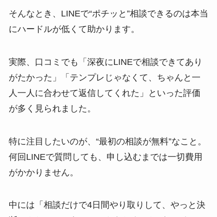
そんなとき、LINEで“ポチッと”相談できるのは本当
にハードルが低くて助かります。
実際、口コミでも「深夜にLINEで相談できてあり
がたかった」「テンプレじゃなくて、ちゃんと一
人一人に合わせて返信してくれた」といった評価
が多く見られました。
特に注目したいのが、“最初の相談が無料”なこと。
何回LINEで質問しても、申し込むまでは一切費用
がかかりません。
中には「相談だけで4日間やり取りして、やっと決