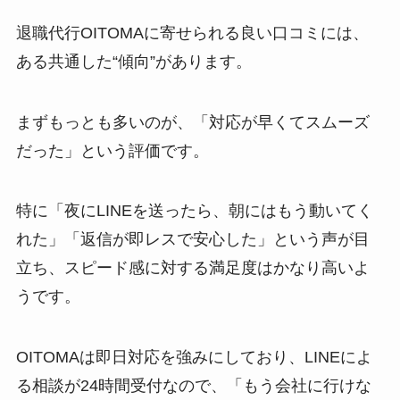
退職代行OITOMAに寄せられる良い口コミには、
ある共通した“傾向”があります。
まずもっとも多いのが、「対応が早くてスムーズ
だった」という評価です。
特に「夜にLINEを送ったら、朝にはもう動いてく
れた」「返信が即レスで安心した」という声が目
立ち、スピード感に対する満足度はかなり高いよ
うです。
OITOMAは即日対応を強みにしており、LINEによ
る相談が24時間受付なので、「もう会社に行けな