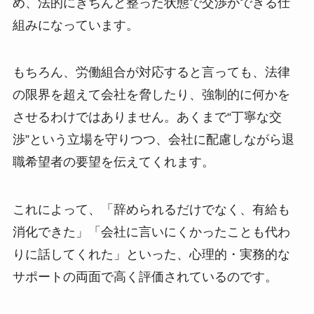
め、法的にきちんと整った状態で交渉ができる仕
組みになっています。
もちろん、労働組合が対応すると言っても、法律
の限界を超えて会社を脅したり、強制的に何かを
させるわけではありません。あくまで“丁寧な交
渉”という立場を守りつつ、会社に配慮しながら退
職希望者の要望を伝えてくれます。
これによって、「辞められるだけでなく、有給も
消化できた」「会社に言いにくかったことも代わ
りに話してくれた」といった、心理的・実務的な
サポートの両面で高く評価されているのです。