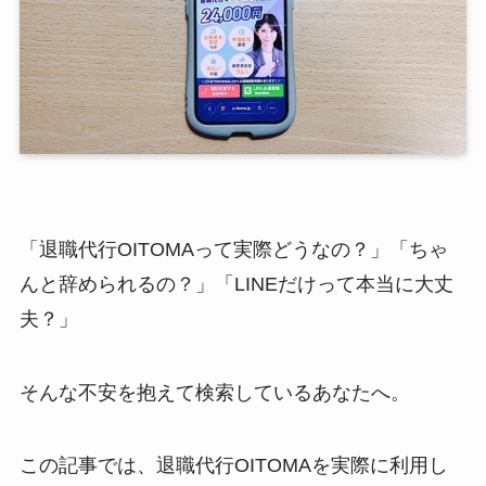
「退職代行OITOMAって実際どうなの？」「ちゃ
んと辞められるの？」「LINEだけって本当に大丈
夫？」
そんな不安を抱えて検索しているあなたへ。
この記事では、退職代行OITOMAを実際に利用し