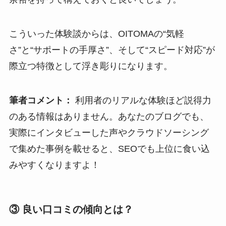
こういった体験談からは、OITOMAの“気軽
さ”と“サポートの手厚さ”、そして“スピード対応”が
際立つ特徴として浮き彫りになります。
筆者コメント：
利用者のリアルな体験ほど説得力
のある情報はありません。あなたのブログでも、
実際にインタビューした声やクラウドソーシング
で集めた事例を載せると、SEOでも上位に食い込
みやすくなりますよ！
③ 良い口コミの傾向とは？