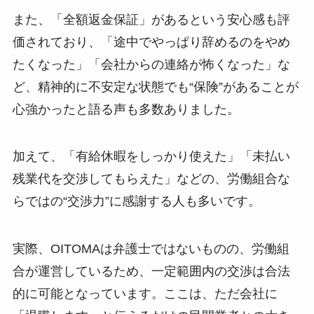
また、「全額返金保証」があるという安心感も評
価されており、「途中でやっぱり辞めるのをやめ
たくなった」「会社からの連絡が怖くなった」な
ど、精神的に不安定な状態でも“保険”があることが
心強かったと語る声も多数ありました。
加えて、「有給休暇をしっかり使えた」「未払い
残業代を交渉してもらえた」などの、労働組合な
らではの“交渉力”に感謝する人も多いです。
実際、OITOMAは弁護士ではないものの、労働組
合が運営しているため、一定範囲内の交渉は合法
的に可能となっています。ここは、ただ会社に