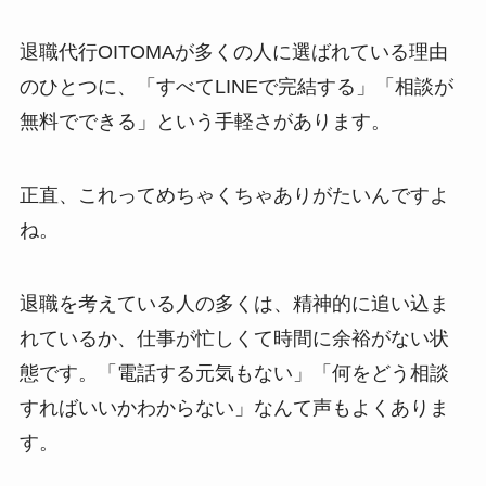
退職代行OITOMAが多くの人に選ばれている理由
のひとつに、「すべてLINEで完結する」「相談が
無料でできる」という手軽さがあります。
正直、これってめちゃくちゃありがたいんですよ
ね。
退職を考えている人の多くは、精神的に追い込ま
れているか、仕事が忙しくて時間に余裕がない状
態です。「電話する元気もない」「何をどう相談
すればいいかわからない」なんて声もよくありま
す。