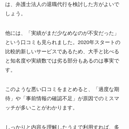
は、弁護士法人の退職代行を検討した方がよいで
しょう。
他には、「実績がまだ少なめなのが不安だった」
という口コミも見られました。2020年スタートの
比較的新しいサービスであるため、大手と比べる
と知名度や実績数では劣る部分もあるのは事実で
す。
このような悪い口コミをまとめると、「過度な期
待」や「事前情報の確認不足」が原因でのミスマ
ッチが多いことがわかります。
しっかりと内容を理解したうえで利用すれば、多