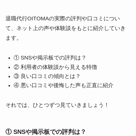
退職代行OITOMAの実際の評判や口コミについ
て、ネット上の声や体験談をもとに紹介していき
ます。
① SNSや掲示板での評判は？
② 利用者の体験談から見える特徴
③ 良い口コミの傾向とは？
④ 悪い口コミや後悔した声も正直に紹介
それでは、ひとつずつ見ていきましょう！
① SNSや掲示板での評判は？