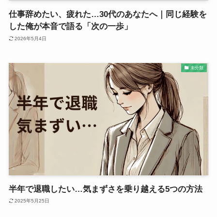
仕事辞めたい、疲れた…30代のあなたへ｜同じ経験を
した俺が本音で語る「次の一歩」
2026年5月4日
未分類
半年で退職したい…気まずさを乗り越える5つの方法
2025年5月25日