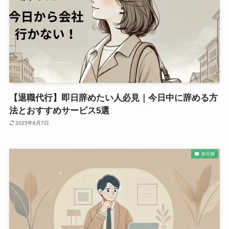
【退職代行】即日辞めたい人必見｜今日中に辞める方
法とおすすめサービス5選
2025年6月7日
未分類