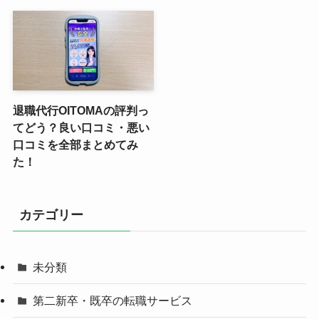
退職代行OITOMAの評判っ
てどう？良い口コミ・悪い
口コミを全部まとめてみ
た！
カテゴリー
未分類
第二新卒・既卒の転職サービス