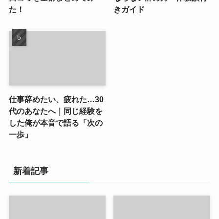
た！
きガイド
仕事辞めたい、疲れた…30
代のあなたへ｜同じ経験を
した俺が本音で語る「次の
一歩」
新着記事