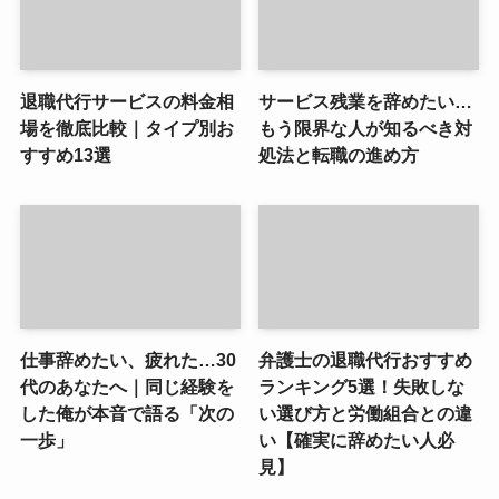
退職代行サービスの料金相
サービス残業を辞めたい…
場を徹底比較｜タイプ別お
もう限界な人が知るべき対
すすめ13選
処法と転職の進め方
仕事辞めたい、疲れた…30
弁護士の退職代行おすすめ
代のあなたへ｜同じ経験を
ランキング5選！失敗しな
した俺が本音で語る「次の
い選び方と労働組合との違
一歩」
い【確実に辞めたい人必
見】