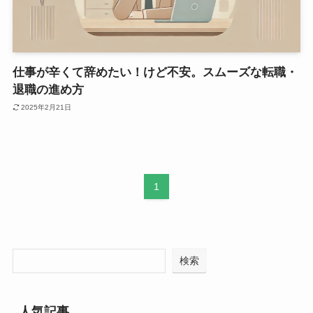
仕事が辛くて辞めたい！けど不安。スムーズな転職・
退職の進め方
2025年2月21日
1
検索
人気記事