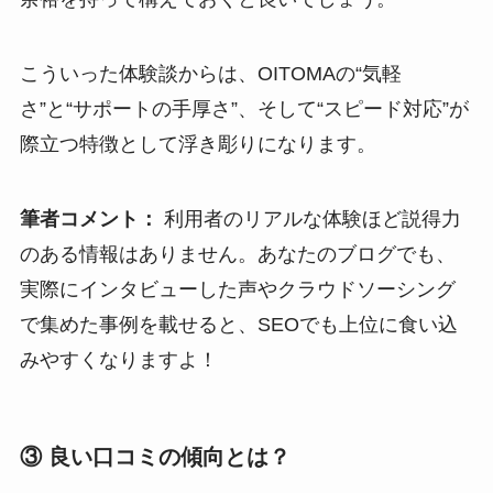
こういった体験談からは、OITOMAの“気軽
さ”と“サポートの手厚さ”、そして“スピード対応”が
際立つ特徴として浮き彫りになります。
筆者コメント：
利用者のリアルな体験ほど説得力
のある情報はありません。あなたのブログでも、
実際にインタビューした声やクラウドソーシング
で集めた事例を載せると、SEOでも上位に食い込
みやすくなりますよ！
③ 良い口コミの傾向とは？