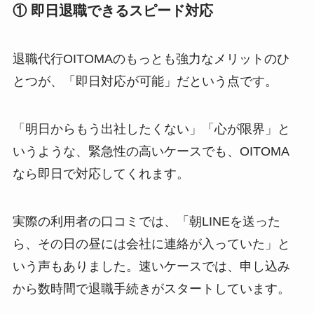
① 即日退職できるスピード対応
退職代行OITOMAのもっとも強力なメリットのひ
とつが、「即日対応が可能」だという点です。
「明日からもう出社したくない」「心が限界」と
いうような、緊急性の高いケースでも、OITOMA
なら即日で対応してくれます。
実際の利用者の口コミでは、「朝LINEを送った
ら、その日の昼には会社に連絡が入っていた」と
いう声もありました。速いケースでは、申し込み
から数時間で退職手続きがスタートしています。