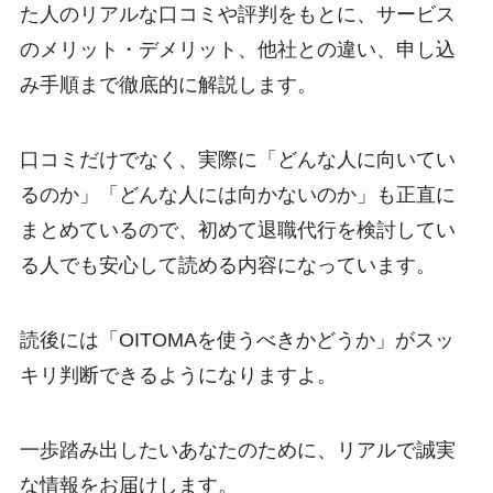
た人のリアルな口コミや評判をもとに、サービス
のメリット・デメリット、他社との違い、申し込
み手順まで徹底的に解説します。
口コミだけでなく、実際に「どんな人に向いてい
るのか」「どんな人には向かないのか」も正直に
まとめているので、初めて退職代行を検討してい
る人でも安心して読める内容になっています。
読後には「OITOMAを使うべきかどうか」がスッ
キリ判断できるようになりますよ。
一歩踏み出したいあなたのために、リアルで誠実
な情報をお届けします。