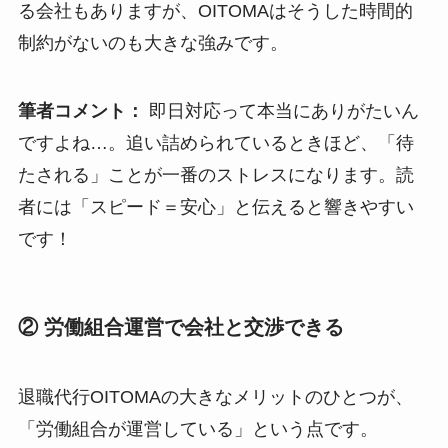
る会社もありますが、OITOMAはそうした時間的
制約がないのも大きな強みです。
筆者コメント：
即日対応って本当にありがたいん
ですよね…。追い詰められているときほど、「待
たされる」ことが一番のストレスになります。読
者には「スピード＝安心」と伝えると響きやすい
です！
② 労働組合運営で会社と交渉できる
退職代行OITOMAの大きなメリットのひとつが、
「労働組合が運営している」という点です。