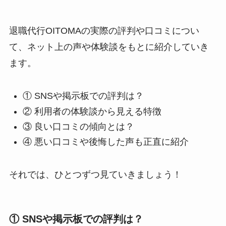
退職代行OITOMAの実際の評判や口コミについ
て、ネット上の声や体験談をもとに紹介していき
ます。
① SNSや掲示板での評判は？
② 利用者の体験談から見える特徴
③ 良い口コミの傾向とは？
④ 悪い口コミや後悔した声も正直に紹介
それでは、ひとつずつ見ていきましょう！
① SNSや掲示板での評判は？