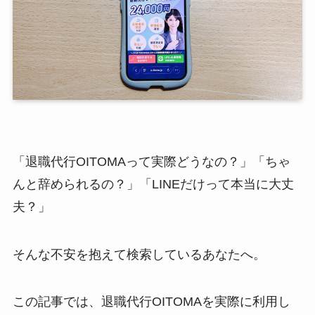
「退職代行OITOMAって実際どうなの？」「ちゃ
んと辞められるの？」「LINEだけって本当に大丈
夫？」
そんな不安を抱えて検索しているあなたへ。
この記事では、退職代行OITOMAを実際に利用し