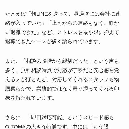
たとえば「朝LINEを送って、昼過ぎには会社に連
絡が入っていた」「上司からの連絡もなく、静か
に退職できた」など、ストレスを最小限に抑えて
退職できたケースが多く語られています。
また、「相談の段階から親切だった」という声も
多く、無料相談時点で対応が丁寧だと安心感を覚
える人がほとんど。対応してくれるスタッフも物
腰柔らかで、業務的ではなく寄り添ってくれる印
象を持たれています。
さらに、「即日対応可能」というスピード感も
OITOMAの大きな特徴です。中には「もう限