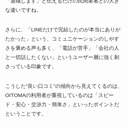
「退職します」と伝えるだけの民間業者との大き
な違いですね。
さらに、「LINEだけで完結したのが本当にありが
たかった」という、コミュニケーションのしやす
さを褒める声も多く、「電話が苦手」「会社の人
と一切話したくない」というユーザー層に強く刺
さっている印象です。
こうした“良い口コミ”の傾向から見えてくるのは、
OITOMAの利用者が重視しているのは「スピー
ド・安心・交渉力・簡単さ」といったポイントだ
ということです。