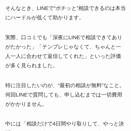
そんなとき、LINEで“ポチッと”相談できるのは本当
にハードルが低くて助かります。
実際、口コミでも「深夜にLINEで相談できてあり
がたかった」「テンプレじゃなくて、ちゃんと一
人一人に合わせて返信してくれた」といった評価
が多く見られました。
特に注目したいのが、“最初の相談が無料”なこと。
何回LINEで質問しても、申し込むまでは一切費用
がかかりません。
中には「相談だけで4日間やり取りして、やっと決