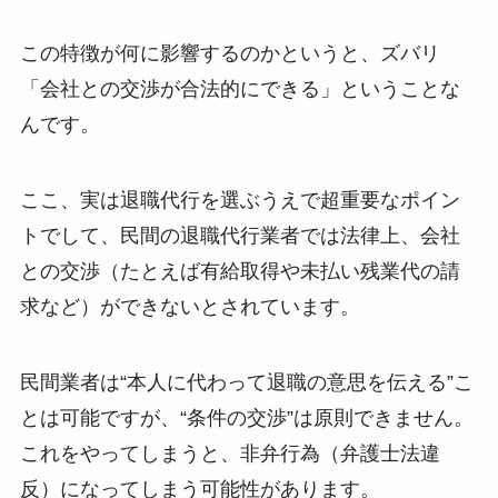
この特徴が何に影響するのかというと、ズバリ
「会社との交渉が合法的にできる」ということな
んです。
ここ、実は退職代行を選ぶうえで超重要なポイン
トでして、民間の退職代行業者では法律上、会社
との交渉（たとえば有給取得や未払い残業代の請
求など）ができないとされています。
民間業者は“本人に代わって退職の意思を伝える”こ
とは可能ですが、“条件の交渉”は原則できません。
これをやってしまうと、非弁行為（弁護士法違
反）になってしまう可能性があります。