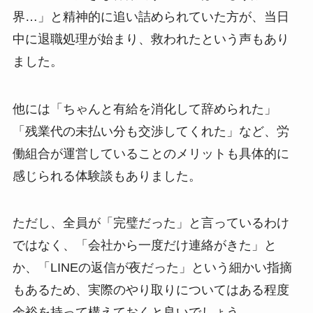
界…」と精神的に追い詰められていた方が、当日
中に退職処理が始まり、救われたという声もあり
ました。
他には「ちゃんと有給を消化して辞められた」
「残業代の未払い分も交渉してくれた」など、労
働組合が運営していることのメリットも具体的に
感じられる体験談もありました。
ただし、全員が「完璧だった」と言っているわけ
ではなく、「会社から一度だけ連絡がきた」と
か、「LINEの返信が夜だった」という細かい指摘
もあるため、実際のやり取りについてはある程度
余裕を持って構えておくと良いでしょう。