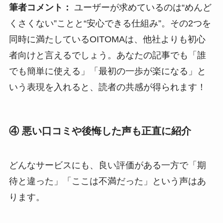
筆者コメント：
ユーザーが求めているのは“めんど
くさくない”ことと“安心できる仕組み”。その2つを
同時に満たしているOITOMAは、他社よりも初心
者向けと言えるでしょう。あなたの記事でも「誰
でも簡単に使える」「最初の一歩が楽になる」と
いう表現を入れると、読者の共感が得られます！
④ 悪い口コミや後悔した声も正直に紹介
どんなサービスにも、良い評価がある一方で「期
待と違った」「ここは不満だった」という声はあ
ります。