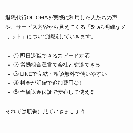
退職代行OITOMAを実際に利用した人たちの声
や、サービス内容から見えてくる「5つの明確なメ
リット」について解説していきます。
① 即日退職できるスピード対応
② 労働組合運営で会社と交渉できる
③ LINEで完結・相談無料で使いやすい
④ 料金が明確で追加費用なし
⑤ 全額返金保証で安心して使える
それでは順番に見ていきましょう！