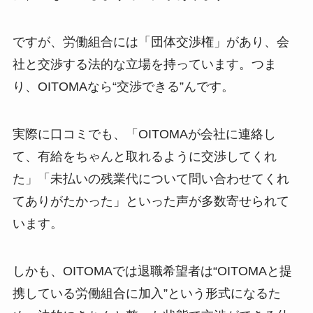
ですが、労働組合には「団体交渉権」があり、会
社と交渉する法的な立場を持っています。つま
り、OITOMAなら“交渉できる”んです。
実際に口コミでも、「OITOMAが会社に連絡し
て、有給をちゃんと取れるように交渉してくれ
た」「未払いの残業代について問い合わせてくれ
てありがたかった」といった声が多数寄せられて
います。
しかも、OITOMAでは退職希望者は“OITOMAと提
携している労働組合に加入”という形式になるた