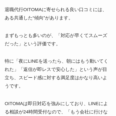
退職代行OITOMAに寄せられる良い口コミには、
ある共通した“傾向”があります。
まずもっとも多いのが、「対応が早くてスムーズ
だった」という評価です。
特に「夜にLINEを送ったら、朝にはもう動いてく
れた」「返信が即レスで安心した」という声が目
立ち、スピード感に対する満足度はかなり高いよ
うです。
OITOMAは即日対応を強みにしており、LINEによ
る相談が24時間受付なので、「もう会社に行けな