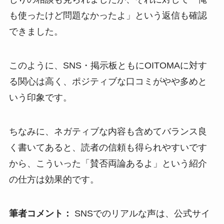
も使ったけど問題なかったよ」という返信も確認
できました。
このように、SNS・掲示板ともにOITOMAに対す
る関心は高く、ポジティブな口コミがやや多めと
いう印象です。
ちなみに、ネガティブな内容も含めてバランス良
く書いてあると、読者の信頼も得られやすいです
から、こういった「賛否両論あるよ」という紹介
の仕方は効果的です。
筆者コメント：
SNSでのリアルな声は、公式サイ