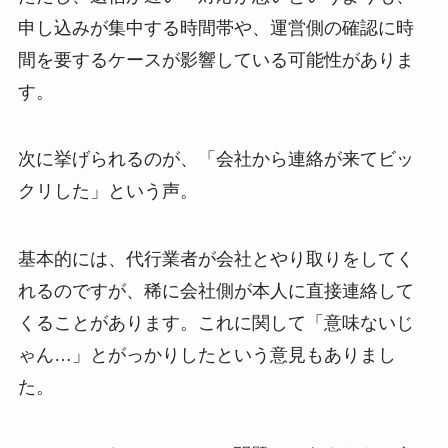
申し込みが集中する時間帯や、運営側の確認に時
間を要するケースが影響している可能性がありま
す。
次に挙げられるのが、「会社から連絡が来てビッ
クリした」という声。
基本的には、代行業者が会社とやり取りをしてく
れるのですが、稀に会社側が本人に直接連絡して
くることがあります。これに関して「意味ないじ
ゃん…」とがっかりしたという意見もありまし
た。