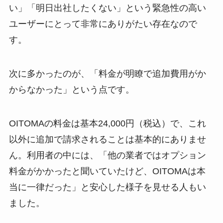
い」「明日出社したくない」という緊急性の高い
ユーザーにとって非常にありがたい存在なので
す。
次に多かったのが、「料金が明瞭で追加費用がか
からなかった」という点です。
OITOMAの料金は基本24,000円（税込）で、これ
以外に追加で請求されることは基本的にありませ
ん。利用者の中には、「他の業者ではオプション
料金がかかったと聞いていたけど、OITOMAは本
当に一律だった」と安心した様子を見せる人もい
ました。