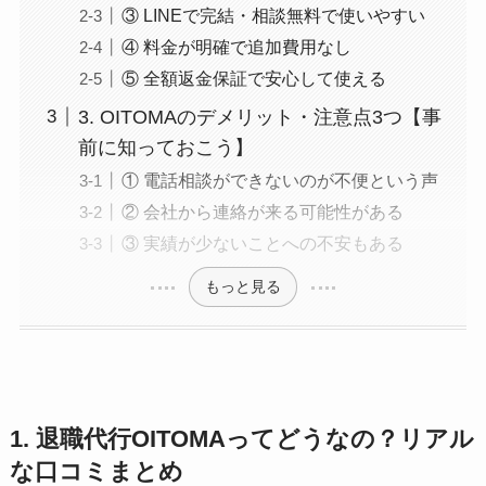
③ LINEで完結・相談無料で使いやすい
④ 料金が明確で追加費用なし
⑤ 全額返金保証で安心して使える
3. OITOMAのデメリット・注意点3つ【事
前に知っておこう】
① 電話相談ができないのが不便という声
② 会社から連絡が来る可能性がある
③ 実績が少ないことへの不安もある
もっと見る
1. 退職代行OITOMAってどうなの？リアル
な口コミまとめ