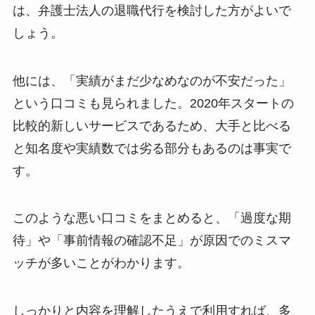
は、弁護士法人の退職代行を検討した方がよいで
しょう。
他には、「実績がまだ少なめなのが不安だった」
という口コミも見られました。2020年スタートの
比較的新しいサービスであるため、大手と比べる
と知名度や実績数では劣る部分もあるのは事実で
す。
このような悪い口コミをまとめると、「過度な期
待」や「事前情報の確認不足」が原因でのミスマ
ッチが多いことがわかります。
しっかりと内容を理解したうえで利用すれば、多