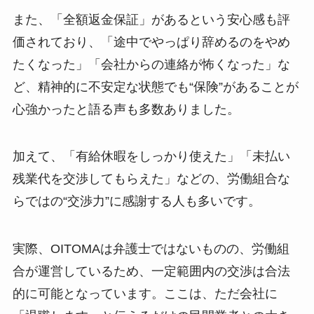
また、「全額返金保証」があるという安心感も評
価されており、「途中でやっぱり辞めるのをやめ
たくなった」「会社からの連絡が怖くなった」な
ど、精神的に不安定な状態でも“保険”があることが
心強かったと語る声も多数ありました。
加えて、「有給休暇をしっかり使えた」「未払い
残業代を交渉してもらえた」などの、労働組合な
らではの“交渉力”に感謝する人も多いです。
実際、OITOMAは弁護士ではないものの、労働組
合が運営しているため、一定範囲内の交渉は合法
的に可能となっています。ここは、ただ会社に