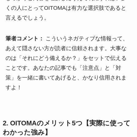
くの人にとってOITOMAは有力な選択肢であると
言えるでしょう。
筆者コメント：
こういうネガティブな情報って、
あえて隠さない方が読者に信頼されます。大事な
のは「それにどう備えるか？」をセットで伝える
ことです。あなたの記事でも「注意点」と「対
策」を一緒に書いてあげると、かなり信用されま
すよ！
2. OITOMAのメリット5つ【実際に使って
わかった強み】