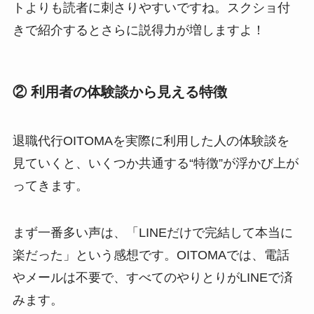
トよりも読者に刺さりやすいですね。スクショ付
きで紹介するとさらに説得力が増しますよ！
② 利用者の体験談から見える特徴
退職代行OITOMAを実際に利用した人の体験談を
見ていくと、いくつか共通する“特徴”が浮かび上が
ってきます。
まず一番多い声は、「LINEだけで完結して本当に
楽だった」という感想です。OITOMAでは、電話
やメールは不要で、すべてのやりとりがLINEで済
みます。