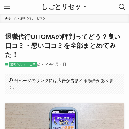
しごとリセット
ホーム
退職代行サービス
退職代行OITOMAの評判ってどう？良い
口コミ・悪い口コミを全部まとめてみ
た！
2026年5月31日
退職代行サービス
当ページのリンクには広告が含まれる場合がありま
す。