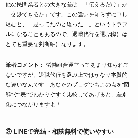
他の民間業者との大きな差は、「伝えるだけ」か
「交渉できるか」です。この違いを知らずに申し
込むと、「思ってたのと違った…」というトラブ
ルになることもあるので、退職代行を選ぶ際には
とても重要な判断軸になります。
筆者コメント：
労働組合運営ってあまり知られて
ないですが、退職代行を選ぶ上ではかなり本質的
な違いなんです。あなたのブログでもこの点を“図
解”や“表”でわかりやすく比較してあげると、差別
化につながりますよ！
③ LINEで完結・相談無料で使いやすい