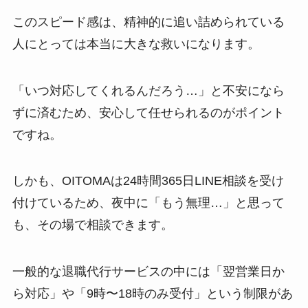
このスピード感は、精神的に追い詰められている
人にとっては本当に大きな救いになります。
「いつ対応してくれるんだろう…」と不安になら
ずに済むため、安心して任せられるのがポイント
ですね。
しかも、OITOMAは24時間365日LINE相談を受け
付けているため、夜中に「もう無理…」と思って
も、その場で相談できます。
一般的な退職代行サービスの中には「翌営業日か
ら対応」や「9時〜18時のみ受付」という制限があ