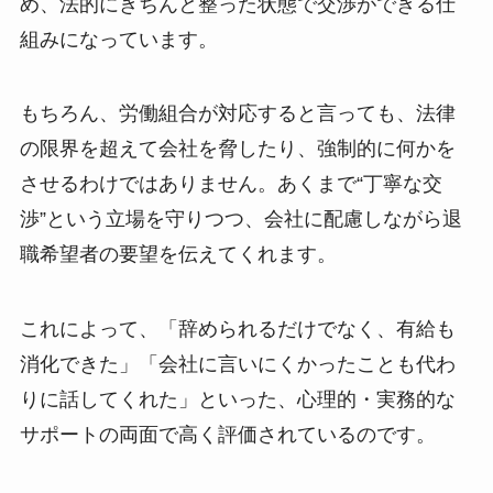
め、法的にきちんと整った状態で交渉ができる仕
組みになっています。
もちろん、労働組合が対応すると言っても、法律
の限界を超えて会社を脅したり、強制的に何かを
させるわけではありません。あくまで“丁寧な交
渉”という立場を守りつつ、会社に配慮しながら退
職希望者の要望を伝えてくれます。
これによって、「辞められるだけでなく、有給も
消化できた」「会社に言いにくかったことも代わ
りに話してくれた」といった、心理的・実務的な
サポートの両面で高く評価されているのです。