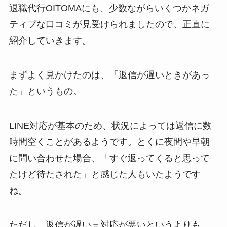
退職代行OITOMAにも、少数ながらいくつかネガ
ティブな口コミが見受けられましたので、正直に
紹介していきます。
まずよく見かけたのは、「返信が遅いときがあっ
た」というもの。
LINE対応が基本のため、状況によっては返信に数
時間空くことがあるようです。とくに夜間や早朝
に問い合わせた場合、「すぐ返ってくると思って
たけど待たされた」と感じた人もいたようです
ね。
ただし、返信が遅い＝対応が悪いというよりも、