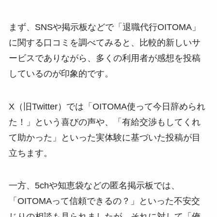
まず、SNSや掲示板などで「退職代行OITOMA」
に関する口コミを調べてみると、比較的新しいサ
ービスでありながら、多くの利用者が感想を投稿
しているのが印象的です。
X（旧Twitter）では「OITOMA使って今日辞められ
た！」という喜びの声や、「有給交渉もしてくれ
て助かった」といった実体験に基づいた投稿が目
立ちます。
一方、5chや知恵袋などの匿名掲示板では、
「OITOMAって信頼できるの？」といった不安交
じりの相談も見られましたが、それに対して「俺