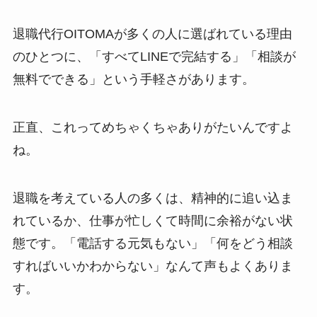
退職代行OITOMAが多くの人に選ばれている理由
のひとつに、「すべてLINEで完結する」「相談が
無料でできる」という手軽さがあります。
正直、これってめちゃくちゃありがたいんですよ
ね。
退職を考えている人の多くは、精神的に追い込ま
れているか、仕事が忙しくて時間に余裕がない状
態です。「電話する元気もない」「何をどう相談
すればいいかわからない」なんて声もよくありま
す。