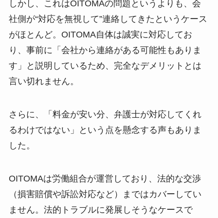
しかし、これはOITOMAの問題というよりも、会
社側が“対応を無視して”連絡してきたというケース
がほとんど。OITOMA自体は誠実に対応してお
り、事前に「会社から連絡がある可能性もありま
す」と説明しているため、完全なデメリットとは
言い切れません。
さらに、「料金が安い分、弁護士が対応してくれ
るわけではない」という点を懸念する声もありま
した。
OITOMAは労働組合が運営しており、法的な交渉
（損害賠償や訴訟対応など）まではカバーしてい
ません。法的トラブルに発展しそうなケースで