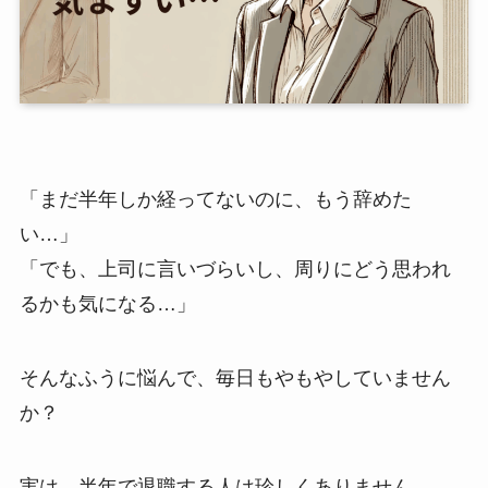
「まだ半年しか経ってないのに、もう辞めた
い…」
「でも、上司に言いづらいし、周りにどう思われ
るかも気になる…」
そんなふうに悩んで、毎日もやもやしていません
か？
実は、半年で退職する人は珍しくありません。