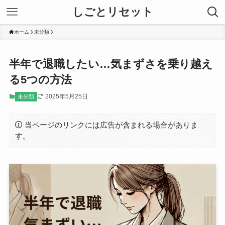
しごとリセット
ホーム
未分類
半年で退職したい…気まずさを乗り越え
る5つの方法
2025年5月25日
未分類
当ページのリンクには広告が含まれる場合がありま
す。