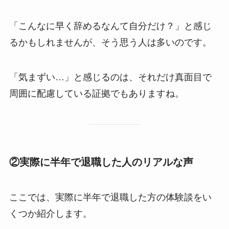
「こんなに早く辞めるなんて自分だけ？」と感じ
るかもしれませんが、そう思う人は多いのです。
「気まずい…」と感じるのは、それだけ真面目で
周囲に配慮している証拠でもありますね。
②実際に半年で退職した人のリアルな声
ここでは、実際に半年で退職した方の体験談をい
くつか紹介します。