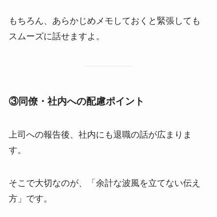
もちろん、あらかじめメモしておくと緊張しても
スムーズに話せますよ。
③同僚・社内への配慮ポイント
上司への報告後、社内にも退職の話が広まりま
す。
そこで大切なのが、「余計な波風を立てない伝え
方」です。