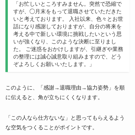
「お忙しいところすみません。突然で恐縮で
すが、◯月末をもって退職させていただきた
いと考えております。 入社以来、色々とお世
話になり感謝しておりますが、自分の将来を
考える中で新しい環境に挑戦したいという思
いが強くなり、このような決断に至りまし
た。 ご迷惑をおかけしますが、引継ぎや業務
の整理には誠心誠意取り組みますので、どう
ぞよろしくお願いいたします。」
このように、「感謝→退職理由→協力姿勢」を順
に伝えると、角が立ちにくくなります。
「この人なら仕方ないな」と思ってもらえるよう
な空気をつくることがポイントです。