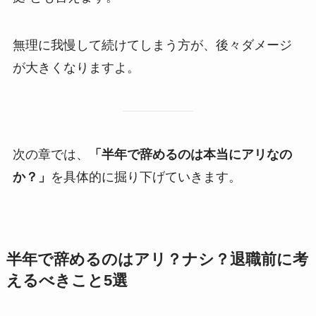
無理に我慢して続けてしまう方が、後々ダメージ
が大きくなりますよ。
次の章では、
「半年で辞めるのは本当にアリなの
か？」
を具体的に掘り下げていきます。
半年で辞めるのはアリ？ナシ？退職前に考
えるべきこと5選