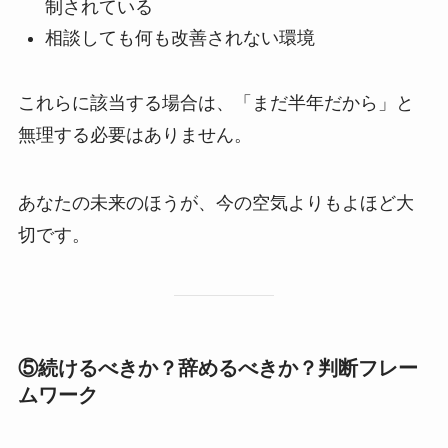
制されている
相談しても何も改善されない環境
これらに該当する場合は、「まだ半年だから」と
無理する必要はありません。
あなたの未来のほうが、今の空気よりもよほど大
切です。
⑤続けるべきか？辞めるべきか？判断フレー
ムワーク