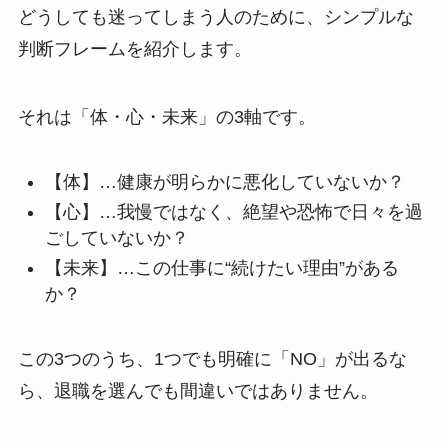
どうしても迷ってしまう人のために、シンプルな
判断フレームを紹介します。
それは「体・心・未来」の3軸です。
【体】…健康が明らかに悪化していないか？
【心】…我慢ではなく、絶望や恐怖で日々を過
ごしていないか？
【未来】…この仕事に“続けたい理由”がある
か？
この3つのうち、1つでも明確に「NO」が出るな
ら、退職を選んでも間違いではありません。