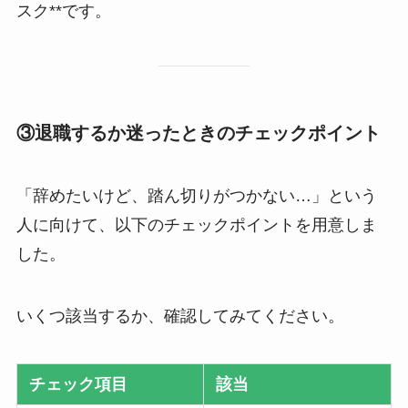
スク**です。
③退職するか迷ったときのチェックポイント
「辞めたいけど、踏ん切りがつかない…」という
人に向けて、以下のチェックポイントを用意しま
した。
いくつ該当するか、確認してみてください。
チェック項目
該当