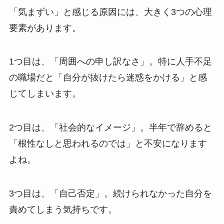
「気まずい」と感じる原因には、大きく3つの心理
要素があります。
1つ目は、「周囲への申し訳なさ」。特に人手不足
の職場だと「自分が抜けたら迷惑をかける」と感
じてしまいます。
2つ目は、「社会的なイメージ」。半年で辞めると
「根性なしと思われるのでは」と不安になります
よね。
3つ目は、「自己否定」。続けられなかった自分を
責めてしまう気持ちです。