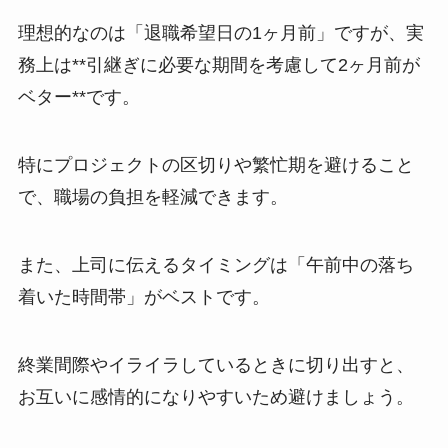
理想的なのは「退職希望日の1ヶ月前」ですが、実
務上は**引継ぎに必要な期間を考慮して2ヶ月前が
ベター**です。
特にプロジェクトの区切りや繁忙期を避けること
で、職場の負担を軽減できます。
また、上司に伝えるタイミングは「午前中の落ち
着いた時間帯」がベストです。
終業間際やイライラしているときに切り出すと、
お互いに感情的になりやすいため避けましょう。