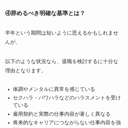
④辞めるべき明確な基準とは？
半年という期間は短いように思えるかもしれませ
んが、
以下のような状況なら、退職を検討するに十分な
理由となります。
体調やメンタルに異常を感じている
セクハラ・パワハラなどのハラスメントを受け
ている
雇用契約と実際の仕事内容が著しく異なる
将来的なキャリアにつながらない仕事内容を強