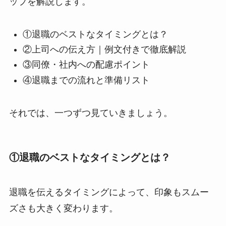
ップを解説します。
①退職のベストなタイミングとは？
②上司への伝え方｜例文付きで徹底解説
③同僚・社内への配慮ポイント
④退職までの流れと準備リスト
それでは、一つずつ見ていきましょう。
①退職のベストなタイミングとは？
退職を伝えるタイミングによって、印象もスムー
ズさも大きく変わります。