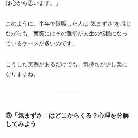
は心から思います。」
このように、半年で退職した人は“気まずさ”を感じ
ながらも、実際にはその選択が人生の転機になっ
ているケースが多いのです。
こうした実例があるだけでも、気持ちが少し楽に
なりますね。
③「気まずさ」はどこからくる？心理を分解
してみよう