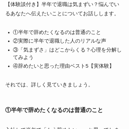
【体験談付き】半年で退職は気まずい？悩んでい
るあなたへ伝えたいことについてお話しします。
①半年で辞めたくなるのは普通のこと
②実際に半年で退職した人のリアルな声
③「気まずさ」はどこからくる？心理を分解し
てみよう
④辞めたいと思った理由ベスト5【実体験】
それでは、詳しく見ていきましょう。
①半年で辞めたくなるのは普通のこと