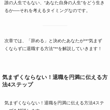
誰の人生でもない、“あなた自身の人生”をどう生き
るか──それを考えるタイミングなのです。
次章では、「辞める」と決めたあなたが**“気まず
くならずに退職する方法”**を解説していきます！
気まずくならない！退職を円満に伝える方
法4ステップ
気まずくならない！退職を円満に伝える方法4ステ