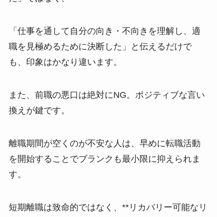
「仕事を通して自分の向き・不向きを理解し、適
職を見極めるために決断した」と伝えるだけで
も、印象はかなり違います。
また、前職の悪口は絶対にNG。ポジティブな言い
換えが鍵です。
離職期間が空くのが不安な人は、早めに転職活動
を開始することでブランクも最小限に抑えられま
す。
短期離職は致命的ではなく、**リカバリー可能なリ