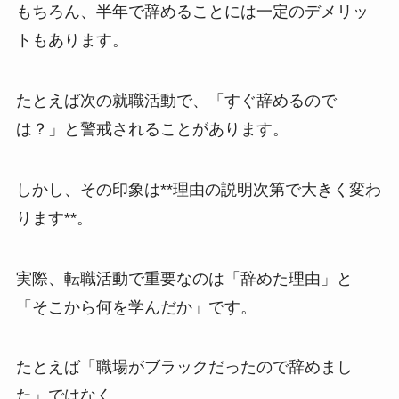
もちろん、半年で辞めることには一定のデメリッ
トもあります。
たとえば次の就職活動で、「すぐ辞めるので
は？」と警戒されることがあります。
しかし、その印象は**理由の説明次第で大きく変わ
ります**。
実際、転職活動で重要なのは「辞めた理由」と
「そこから何を学んだか」です。
たとえば「職場がブラックだったので辞めまし
た」ではなく、