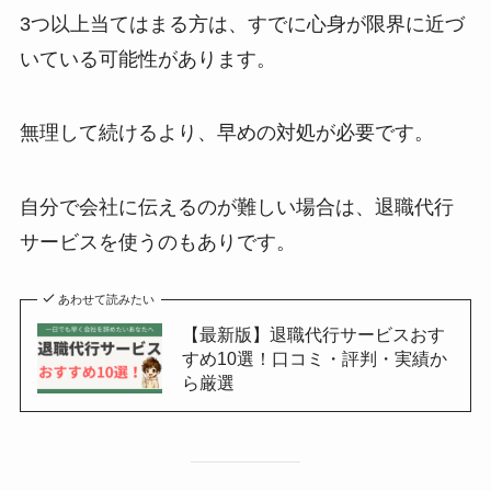
3つ以上当てはまる方は、すでに心身が限界に近づ
いている可能性があります。
無理して続けるより、早めの対処が必要です。
自分で会社に伝えるのが難しい場合は、退職代行
サービスを使うのもありです。
あわせて読みたい
【最新版】退職代行サービスおす
すめ10選！口コミ・評判・実績か
ら厳選