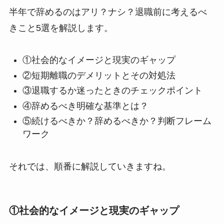
半年で辞めるのはアリ？ナシ？退職前に考えるべ
きこと5選を解説します。
①社会的なイメージと現実のギャップ
②短期離職のデメリットとその対処法
③退職するか迷ったときのチェックポイント
④辞めるべき明確な基準とは？
⑤続けるべきか？辞めるべきか？判断フレーム
ワーク
それでは、順番に解説していきますね。
①社会的なイメージと現実のギャップ