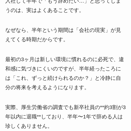
入社して半年で「もう辞めたい…」と思ってしま
うのは、実はよくあることです。
なぜなら、半年という期間は「会社の現実」が見
えてくる時期だからです。
最初の3ヶ月は新しい環境に慣れるのに必死で、違
和感に気づきにくいのですが、半年経ったころに
は「これ、ずっと続けられるのか？」と冷静に自
分の将来を考えるようになります。
実際、厚生労働省の調査でも新卒社員の**約3割が3
年以内に退職**しており、半年〜1年で辞める人は
珍しくありません。