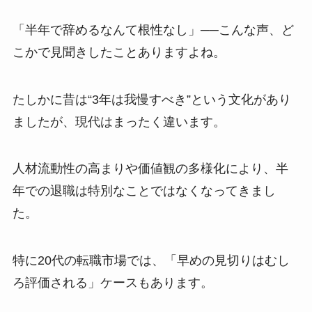
「半年で辞めるなんて根性なし」──こんな声、ど
こかで見聞きしたことありますよね。
たしかに昔は“3年は我慢すべき”という文化があり
ましたが、現代はまったく違います。
人材流動性の高まりや価値観の多様化により、半
年での退職は特別なことではなくなってきまし
た。
特に20代の転職市場では、「早めの見切りはむし
ろ評価される」ケースもあります。