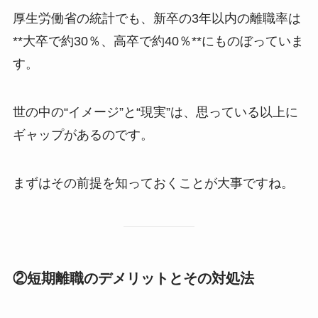
厚生労働省の統計でも、新卒の3年以内の離職率は
**大卒で約30％、高卒で約40％**にものぼっていま
す。
世の中の“イメージ”と“現実”は、思っている以上に
ギャップがあるのです。
まずはその前提を知っておくことが大事ですね。
②短期離職のデメリットとその対処法