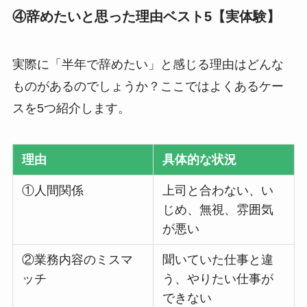
④辞めたいと思った理由ベスト5【実体験】
実際に「半年で辞めたい」と感じる理由はどんな
ものがあるのでしょうか？ここではよくあるケー
スを5つ紹介します。
理由
具体的な状況
①人間関係
上司と合わない、い
じめ、無視、雰囲気
が悪い
②業務内容のミスマ
聞いていた仕事と違
ッチ
う、やりたい仕事が
できない