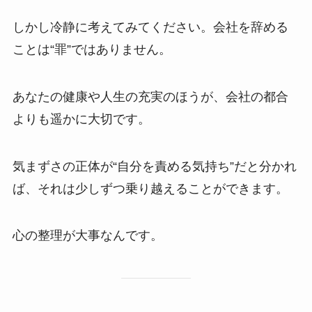
しかし冷静に考えてみてください。会社を辞める
ことは“罪”ではありません。
あなたの健康や人生の充実のほうが、会社の都合
よりも遥かに大切です。
気まずさの正体が“自分を責める気持ち”だと分かれ
ば、それは少しずつ乗り越えることができます。
心の整理が大事なんです。