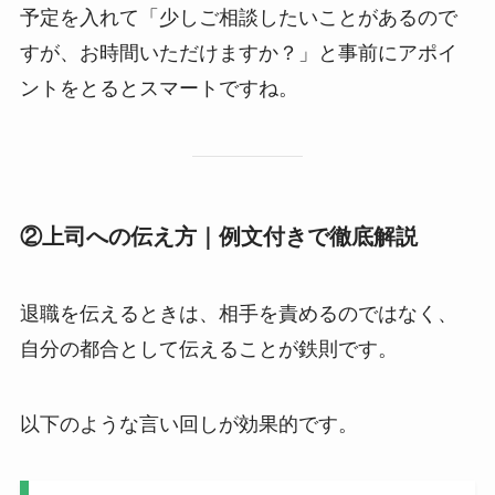
予定を入れて「少しご相談したいことがあるので
すが、お時間いただけますか？」と事前にアポイ
ントをとるとスマートですね。
②上司への伝え方｜例文付きで徹底解説
退職を伝えるときは、相手を責めるのではなく、
自分の都合として伝えることが鉄則です。
以下のような言い回しが効果的です。